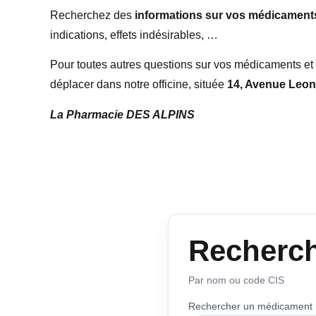
Recherchez des
informations sur vos médicaments
indications, effets indésirables, …
Pour toutes autres questions sur vos médicaments e
déplacer dans notre officine, située
14, Avenue Leo
La Pharmacie DES ALPINS
Recherc
Par nom ou code CIS
Rechercher un médicament 