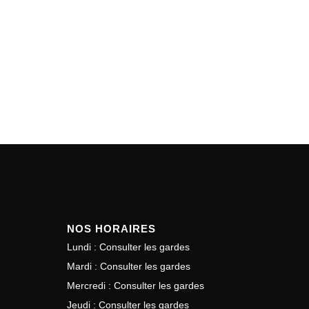
NOS HORAIRES
Lundi : Consulter les gardes
Mardi : Consulter les gardes
Mercredi : Consulter les gardes
Jeudi : Consulter les gardes