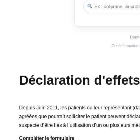
Donné
Ces informations 
Déclaration d'effet
Depuis Juin 2011, les patients ou leur représentant (da
agréées que pourrait solliciter le patient peuvent décla
suspecte d’être liés à l’utilisation d’un ou plusieurs m
Compléter le formulaire