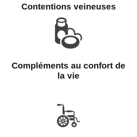
Contentions veineuses
Compléments au confort de
la vie