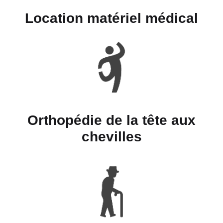
Location matériel médical
Orthopédie de la tête aux
chevilles