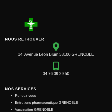
NOUS RETROUVER
14, Avenue Leon Blum 38100 GRENOBLE
04 76 09 29 50
NOS SERVICES
Rendez-vous
Entretiens pharmaceutique GRENOBLE
Vaccination GRENOBLE