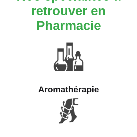
retrouver en
Pharmacie
Aromathérapie