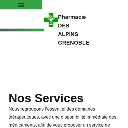
Pharmacie
DES
ALPINS
GRENOBLE
Nos Services
Nous regroupons l’essentiel des domaines
thérapeutiques, avec une disponibilité immédiate des
médicaments, afin de vous proposer un service de