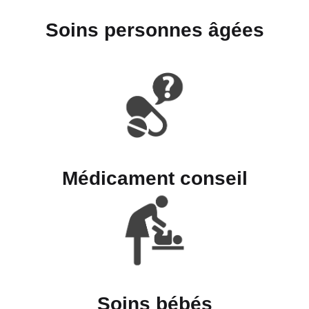
Soins personnes âgées
Médicament conseil
Soins bébés