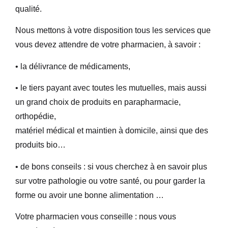
qualité.
Nous mettons à votre disposition tous les services que
vous devez attendre de votre pharmacien, à savoir :
• la délivrance de médicaments,
• le tiers payant avec toutes les mutuelles, mais aussi
un grand choix de produits en parapharmacie,
orthopédie,
matériel médical et maintien à domicile, ainsi que des
produits bio…
• de bons conseils : si vous cherchez à en savoir plus
sur votre pathologie ou votre santé, ou pour garder la
forme ou avoir une bonne alimentation …
Votre pharmacien vous conseille : nous vous