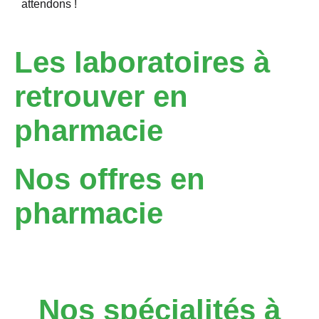
attendons !
Les laboratoires à
retrouver en
pharmacie
Nos offres en
pharmacie
Nos spécialités à